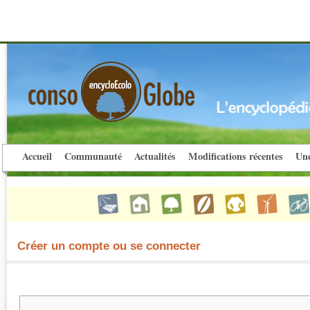
Accueil
Communauté
Actualités
Modifications récentes
Une
Créer un compte ou se connecter