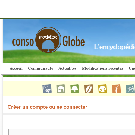
Accueil
Communauté
Actualités
Modifications récentes
Une
Créer un compte ou se connecter