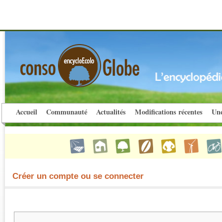
Accueil
Communauté
Actualités
Modifications récentes
Une
Créer un compte ou se connecter