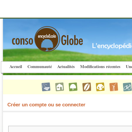
Accueil
Communauté
Actualités
Modifications récentes
Une
Créer un compte ou se connecter