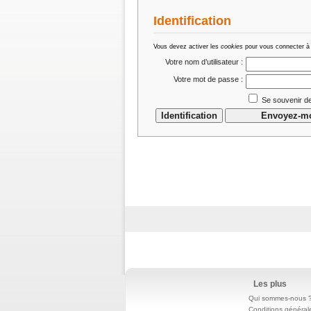
Identification
Vous devez activer les
cookies
pour vous connecter à
Votre nom d’utilisateur :
Votre mot de passe :
Se souvenir de
Les plus
Qui sommes-nous 
Conditions général