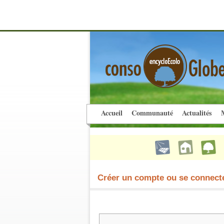
Accueil
Communauté
Actualités
M
Créer un compte ou se connect