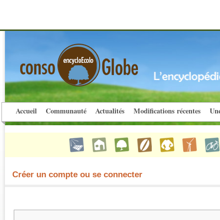
Accueil
Communauté
Actualités
Modifications récentes
Une
Créer un compte ou se connecter