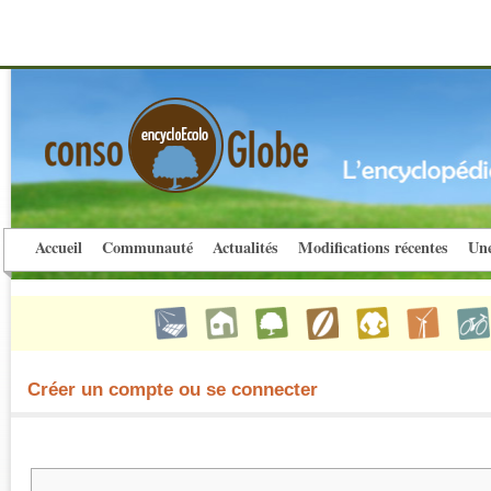
Accueil
Communauté
Actualités
Modifications récentes
Une
Créer un compte ou se connecter