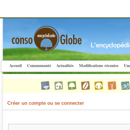
Accueil
Communauté
Actualités
Modifications récentes
Une
Créer un compte ou se connecter