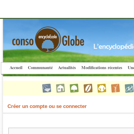
Accueil
Communauté
Actualités
Modifications récentes
Une
Créer un compte ou se connecter