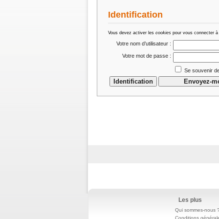
Identification
Vous devez activer les
cookies
pour vous connecter à
Votre nom d’utilisateur :
Votre mot de passe :
Se souvenir de
Les plus
Qui sommes-nous 
Conditions général