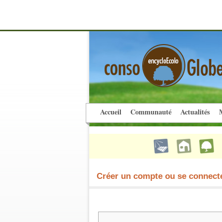
Accueil
Communauté
Actualités
M
Créer un compte ou se connect